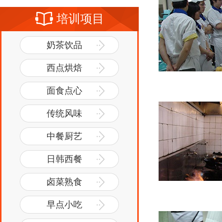
培训项目
奶茶饮品
西点烘焙
面食点心
传统风味
中餐厨艺
日韩西餐
卤菜熟食
早点小吃