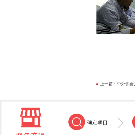
上一篇：中外