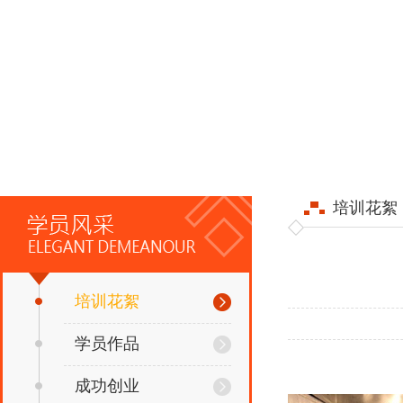
培训花絮
培训花絮
学员作品
成功创业