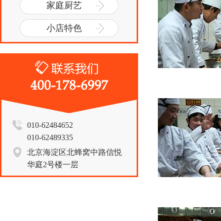
家庭厨艺
小店特色
010-62484652
010-62489335
北京海淀区北蜂窝中路信悦
华庭2号楼一层